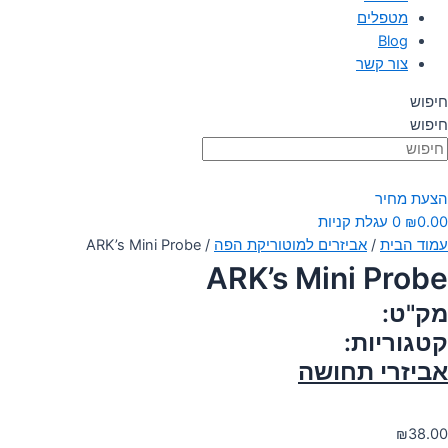
מטפלים
Blog
צור קשר
חיפוש
חיפוש
הצעת מחיר
0.00
₪
0
עגלת קניות
עמוד הבית
/
אביזרים למוטוריקת הפה
/ ARK’s Mini Probe
ARK’s Mini Probe
מק"ט:
קטגוריות:
אביזרי תחושה
₪
38.00