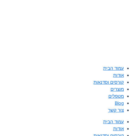
עמוד הבית
אודות
קורסים וסדנאות
מוצרים
מטפלים
Blog
צור קשר
עמוד הבית
אודות
קורסים וסדנאות