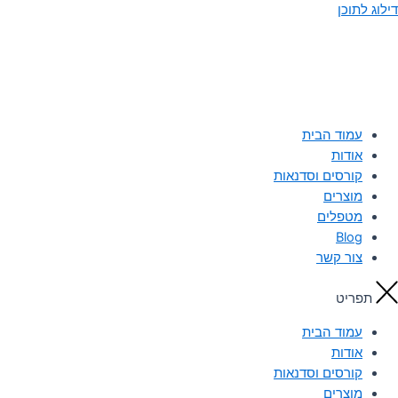
דילוג לתוכן
עמוד הבית
אודות
קורסים וסדנאות
מוצרים
מטפלים
Blog
צור קשר
תפריט
עמוד הבית
אודות
קורסים וסדנאות
מוצרים