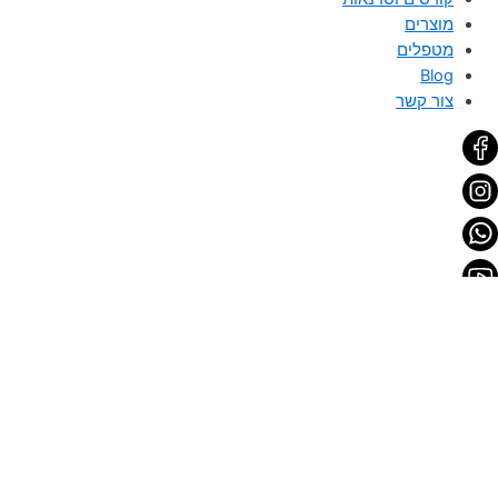
מוצרים
מטפלים
Blog
צור קשר
0.00
₪
0
עגלת קניות