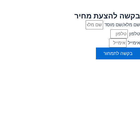
בקשה להצעת מחיר
שם מלא/שם מוסד
טלפון
אימייל
בקשה לתמחור