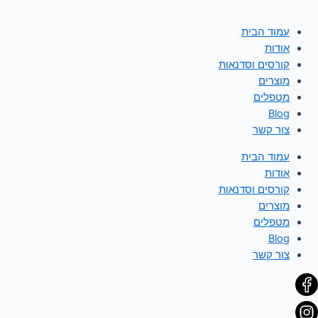
עמוד הבית
אודות
קורסים וסדנאות
מוצרים
מטפלים
Blog
צור קשר
עמוד הבית
אודות
קורסים וסדנאות
מוצרים
מטפלים
Blog
צור קשר