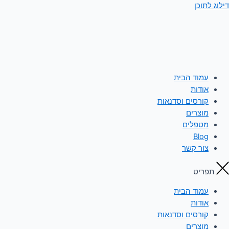
דילוג לתוכן
עמוד הבית
אודות
קורסים וסדנאות
מוצרים
מטפלים
Blog
צור קשר
תפריט
עמוד הבית
אודות
קורסים וסדנאות
מוצרים