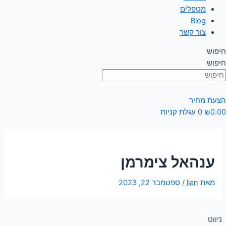
מטפלים
Blog
צור קשר
חיפוש
חיפוש
הצעת מחיר
0.00
₪
0
עגלת קניות
ענהאל צימרמן
מאת
lian
/
ספטמבר 22, 2023
ניווט