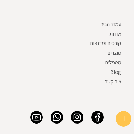
עמוד הבית
אודות
קורסים וסדנאות
מוצרים
מטפלים
Blog
צור קשר