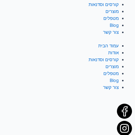
קורסים וסדנאות
מוצרים
מטפלים
Blog
צור קשר
עמוד הבית
אודות
קורסים וסדנאות
מוצרים
מטפלים
Blog
צור קשר