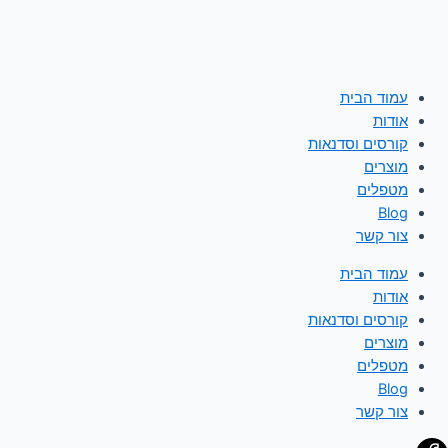
עמוד הבית
אודות
קורסים וסדנאות
מוצרים
מטפלים
Blog
צור קשר
עמוד הבית
אודות
קורסים וסדנאות
מוצרים
מטפלים
Blog
צור קשר