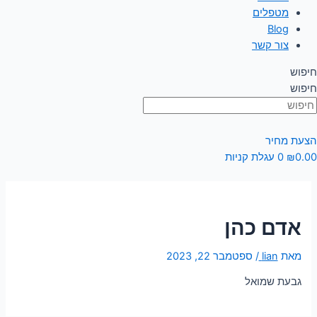
מטפלים
Blog
צור קשר
חיפוש
חיפוש
הצעת מחיר
0.00
₪
0
עגלת קניות
אדם כהן
מאת
lian
/
ספטמבר 22, 2023
גבעת שמואל