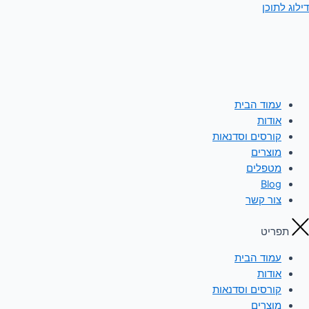
דילוג לתוכן
עמוד הבית
אודות
קורסים וסדנאות
מוצרים
מטפלים
Blog
צור קשר
תפריט
עמוד הבית
אודות
קורסים וסדנאות
מוצרים