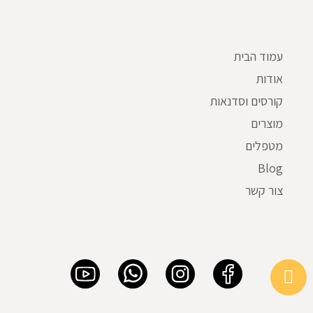
עמוד הבית
אודות
קורסים וסדנאות
מוצרים
מטפלים
Blog
צור קשר