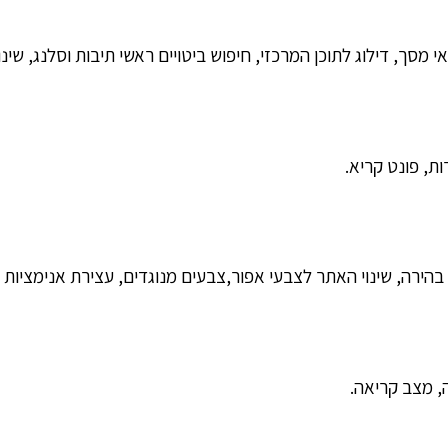
מסך, דילוג לתוכן המרכזי, חיפוש ביטויים ראשי תיבות וסלנג, שינו
ות, פונט קריא.
 בהירה, שינוי האתר לצבעי אפור,צבעים מנוגדים, עצירת אנימציות ו
 מצב קריאה.