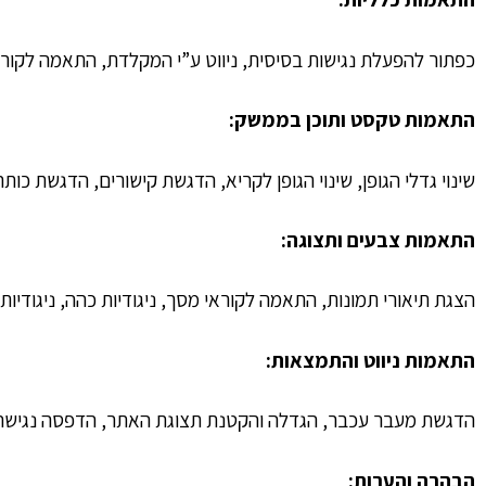
כפתור להפעלת נגישות בסיסית, ניווט ע”י המקלדת, התאמה לקוראי 
התאמות טקסט ותוכן בממשק:
שינוי גדלי הגופן, שינוי הגופן לקריא, הדגשת קישורים, הדגשת כותר
התאמות צבעים ותצוגה:
הצגת תיאורי תמונות, התאמה לקוראי מסך, ניגודיות כהה, ניגודיות
התאמות ניווט והתמצאות:
הדגשת מעבר עכבר, הגדלה והקטנת תצוגת האתר, הדפסה נגישה,
הבהרה והערות: