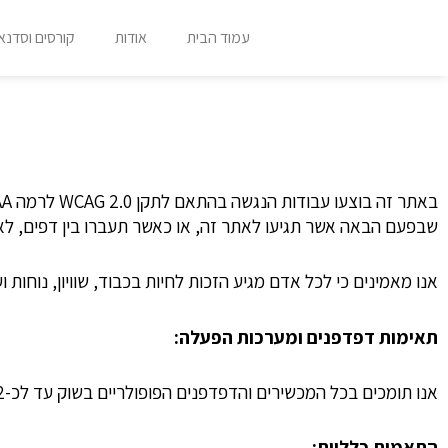
ילוג
תוכן
עמוד הבית
אודות
קורסים וסדנא
שבפעם הבאה אשר תגיעו לאתר זה, או כאשר תעברו בין דפים, 
אנו מאמינים כי לכל אדם מגיע הזכות לחיות בכבוד, שוויון, נוח
תאימות דפדפנים ומערכות הפעלה:
אנו תומכים בכל המכשירים והדפדפנים הפופולריים בשוק עד לכ-2 גרסאות אחורה
התאמות כלליות: