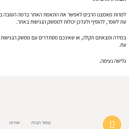
למרות מאמצנו הרבים לאפשר את התאמת האתר ברמה הטובה ביותר,
עת לשפר, להוסיף ולעדכן יכולות לממשק הנגישות באתר.
עת.
גלישה נעימה.
עמוד הבית
אודות